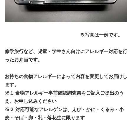
※写真は一例です。
修学旅行など、児童・学生さん向けにアレルギー対応を行
ったお弁当です。
お持ちの食物アレルギーによって内容を変更してお届けし
ます。
※１ 食物アレルギー事前確認調査票をご記入ご提出のう
え、お申し込みください
※２ 対応可能なアレルゲンは、えび・かに・くるみ・小
麦・そば・卵・乳・落花生に限ります