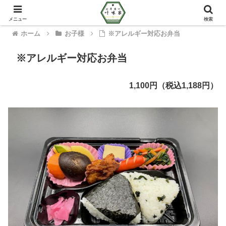
メニュー
検索
ホーム
お子様
※アレルギー対応お弁当
※アレルギー対応お弁当
1,100円（税込1,188円）