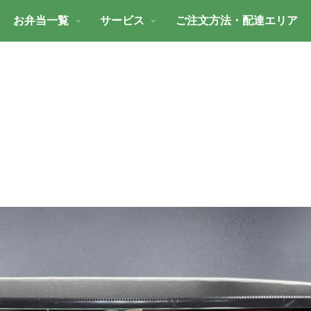
お弁当一覧
サービス
ご注文方法・配達エリア