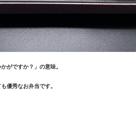
いかがですか？」の意味。
ても優秀なお弁当です。