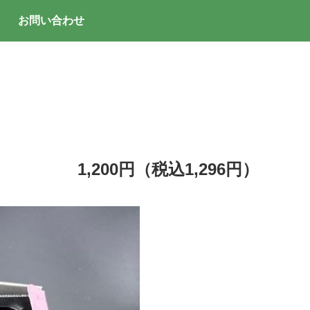
お問い合わせ
1,200円（税込1,296円）