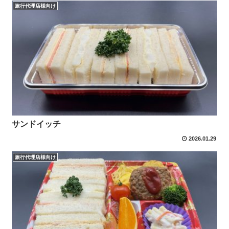
旅行代理店様向け
サンドイッチ
2026.01.29
旅行代理店様向け