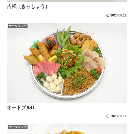
吉祥（きっしょう）
2023.05.11
ケータリング
オードブルD
2023.05.11
ケータリング