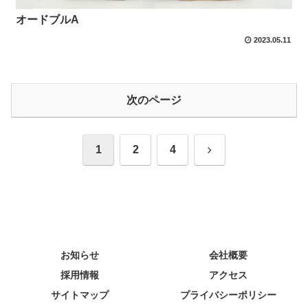
オードブルA
2023.05.11
次のページ
次
1
2
4
へ
お知らせ
会社概要
採用情報
アクセス
サイトマップ
プライバシーポリシー