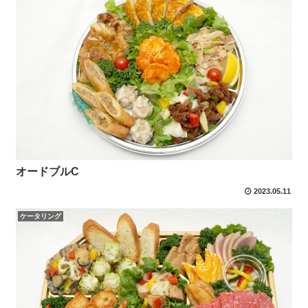
オードブルC
2023.05.11
ケータリング