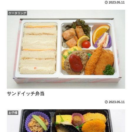
2023.05.11
ケータリング
サンドイッチ弁当
2023.05.11
お子様